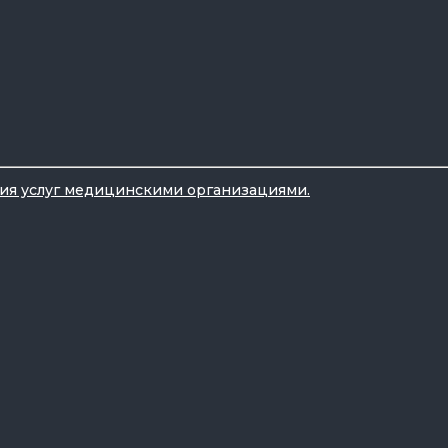
ния услуг медицинскими организациями.