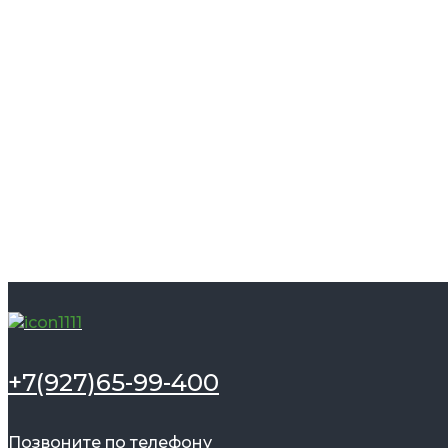
+7(927)65-99-400
Позвоните по телефону