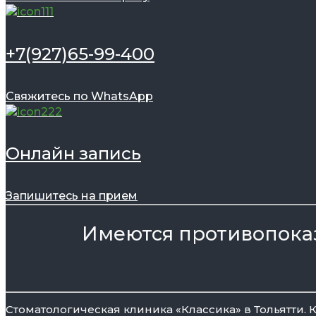
+7(927)65-99-400
Свяжитесь по WhatsApp
Онлайн запись
Запишитесь на прием
Имеются противопоказ
Стоматологическая клиника «Классика» в Тольятти.