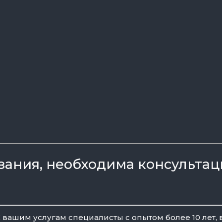
ания, необходима консультац
 К вашим услугам специалисты с опытом более 10 ле