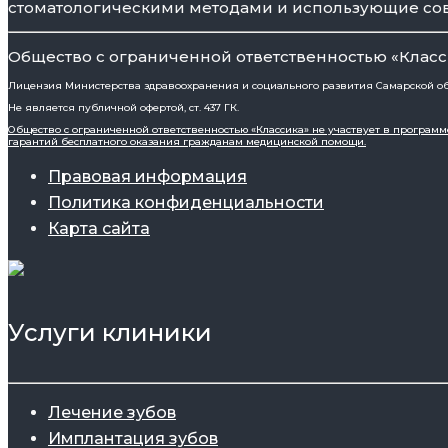
стоматологическими методами и использующие со
Общество с ограниченной ответственностью «Класс
Лицензия Министерства здравоохранения и социального развития Самарской обла
Не является публичной офертой, ст. 437 ГК.
Общество с ограниченной ответственностью «Классика» не участвует в програ
гарантий бесплатного оказания гражданам медицинской помощи.
Правовая информация
Политика конфиденциальности
Карта сайта
Услуги клиники
Лечение зубов
Имплантация зубов