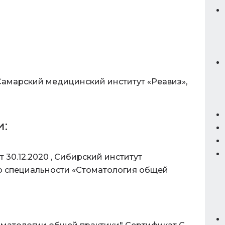
 Самарский медицинский институт «Реавиз»,
и:
30.12.2020 , Сибирский институт
о специальности «Стоматология общей