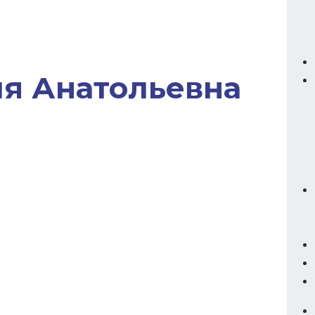
ия Анатольевна